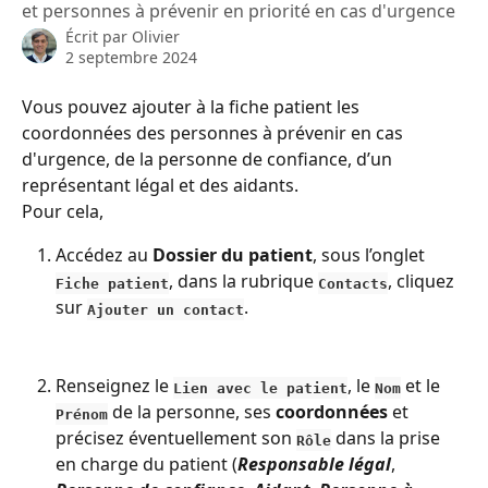
et personnes à prévenir en priorité en cas d'urgence
Écrit par
Olivier
2 septembre 2024
Vous pouvez ajouter à la fiche patient les 
coordonnées des personnes à prévenir en cas 
d'urgence, de la personne de confiance, d’un 
représentant légal et des aidants.
Pour cela,
Accédez au 
Dossier du patient
, sous l’onglet 
, dans la rubrique 
, cliquez 
Fiche patient
Contacts
sur 
.
Ajouter un contact
Renseignez le 
, le 
 et le 
Lien avec le patient
Nom
 de la personne, ses 
coordonnées
 et 
Prénom
précisez éventuellement son 
 dans la prise 
Rôle
en charge du patient (
Responsable légal
, 