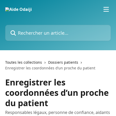
Passer au contenu principal
Rechercher un article...
Toutes les collections
Dossiers patients
Enregistrer les coordonnées d’un proche du patient
Enregistrer les
coordonnées d’un proche
du patient
Responsables légaux, personne de confiance, aidants