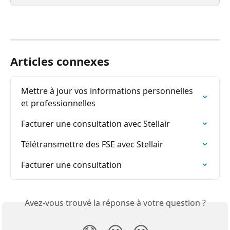
Articles connexes
Mettre à jour vos informations personnelles 
et professionnelles
Facturer une consultation avec Stellair
Télétransmettre des FSE avec Stellair
Facturer une consultation
Avez-vous trouvé la réponse à votre question ?