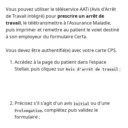
Vous pouvez utiliser le téléservice AATi (Avis d'Arrêt 
de Travail intégré) pour 
prescrire un arrêt de 
travail
, le télétransmettre à l'Assurance Maladie, 
puis imprimer et remettre au patient le volet destiné 
à son employeur du formulaire Cerfa. 
Vous devez être authentifié(e) avec votre carte CPS.
Accédez à la page du patient dans l'espace 
Stellair, puis cliquez sur 
 ;
Avis d'arrêt de travail
Précisez s'il s'agit d'un avis 
 ou d'une 
Initial
, complétez puis validez le 
Prolongation
formulaire ;