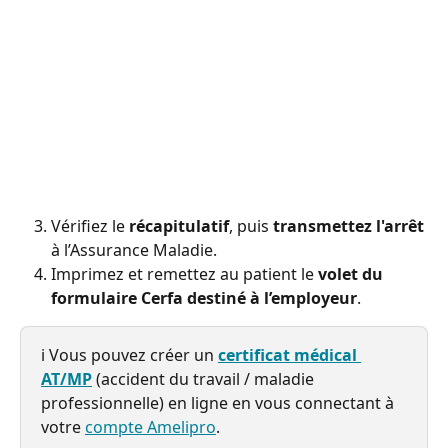
Vérifiez le 
récapitulatif
, puis 
transmettez l'arrêt
à l’Assurance Maladie.
Imprimez et remettez au patient le 
volet du 
formulaire Cerfa destiné à l’employeur
.
ℹ️ Vous pouvez créer un 
certificat médical 
AT/MP
 (accident du travail / maladie 
professionnelle) en ligne en vous connectant à 
votre 
compte Amelipro
.