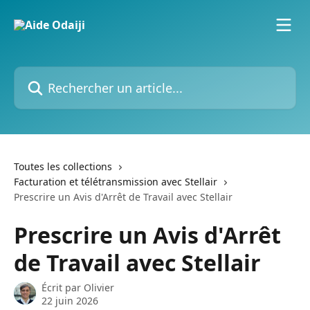
Passer au contenu principal
Rechercher un article...
Toutes les collections
Facturation et télétransmission avec Stellair
Prescrire un Avis d'Arrêt de Travail avec Stellair
Prescrire un Avis d'Arrêt
de Travail avec Stellair
Écrit par
Olivier
22 juin 2026