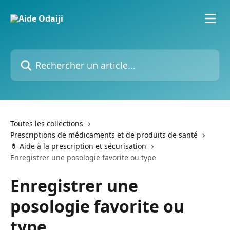
Passer au contenu principal
Rechercher un article...
Toutes les collections
Prescriptions de médicaments et de produits de santé
💊 Aide à la prescription et sécurisation
Enregistrer une posologie favorite ou type
Enregistrer une
posologie favorite ou
type