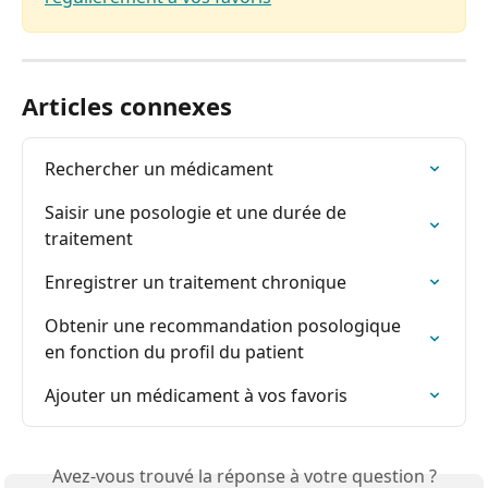
Articles connexes
Rechercher un médicament
Saisir une posologie et une durée de 
traitement
Enregistrer un traitement chronique
Obtenir une recommandation posologique 
en fonction du profil du patient
Ajouter un médicament à vos favoris
Avez-vous trouvé la réponse à votre question ?