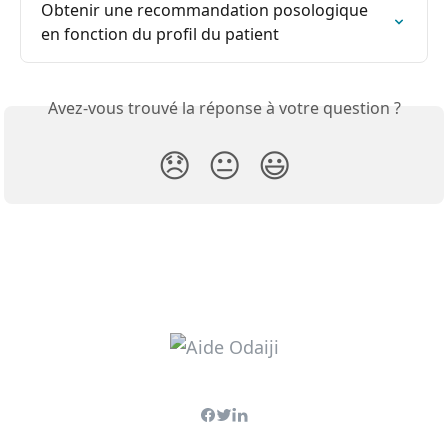
Obtenir une recommandation posologique 
en fonction du profil du patient
Avez-vous trouvé la réponse à votre question ?
😞
😐
😃