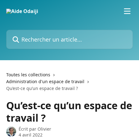
Passer au contenu principal
Rechercher un article...
Toutes les collections
Administration d'un espace de travail
Qu’est-ce qu’un espace de travail ?
Qu’est-ce qu’un espace de
travail ?
Écrit par
Olivier
4 avril 2022