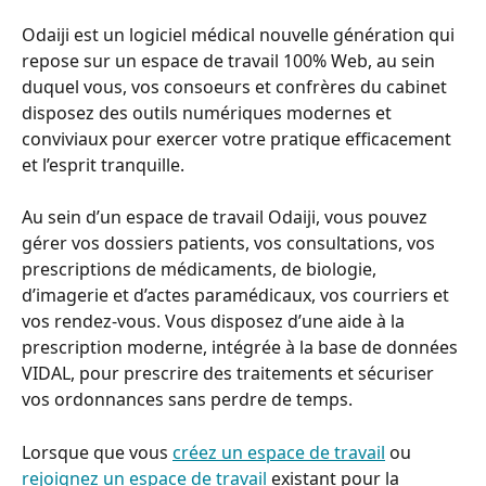
Odaiji est un logiciel médical nouvelle génération qui 
repose sur un espace de travail 100% Web, au sein 
duquel vous, vos consoeurs et confrères du cabinet 
disposez des outils numériques modernes et 
conviviaux pour exercer votre pratique efficacement 
et l’esprit tranquille.
Au sein d’un espace de travail Odaiji, vous pouvez 
gérer vos dossiers patients, vos consultations, vos 
prescriptions de médicaments, de biologie, 
d’imagerie et d’actes paramédicaux, vos courriers et 
vos rendez-vous. Vous disposez d’une aide à la 
prescription moderne, intégrée à la base de données 
VIDAL, pour prescrire des traitements et sécuriser 
vos ordonnances sans perdre de temps.
Lorsque que vous 
créez un espace de travail
 ou 
rejoignez un espace de travail
 existant pour la 