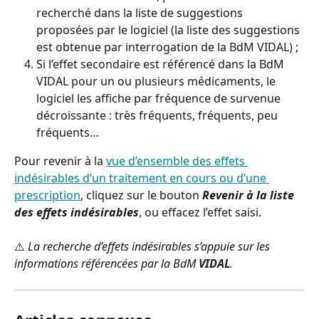
recherché dans la liste de suggestions 
proposées par le logiciel (la liste des suggestions 
est obtenue par interrogation de la BdM VIDAL) ;
Si l’effet secondaire est référencé dans la BdM 
VIDAL pour un ou plusieurs médicaments, le 
logiciel les affiche par fréquence de survenue 
décroissante : très fréquents, fréquents, peu 
fréquents…
Pour revenir à la 
vue d’ensemble des effets 
indésirables d’un traitement en cours ou d’une 
prescription
, cliquez sur le bouton 
Revenir à la liste 
des effets indésirables
, ou effacez l’effet saisi.
⚠️ 
La recherche d’effets indésirables s’appuie sur les 
informations référencées par la BdM 
VIDAL
.