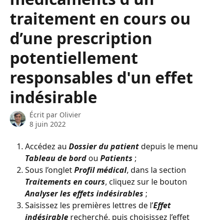
traitement en cours ou
d’une prescription
potentiellement
responsables d'un effet
indésirable
Écrit par
Olivier
8 juin 2022
Accédez au 
Dossier du patient
 depuis le menu 
Tableau de bord
 ou 
Patients
 ;
Sous l’onglet 
Profil médical
, dans la section 
Traitements en cours
, cliquez sur le bouton 
Analyser les effets indésirables
 ;
Saisissez les premières lettres de l’
Effet 
indésirable
 recherché, puis choisissez l’effet 