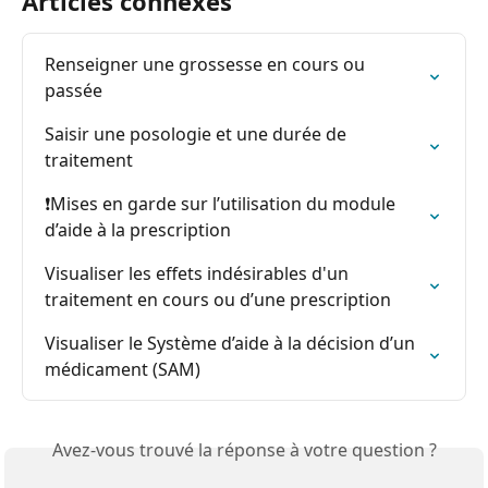
Articles connexes
Renseigner une grossesse en cours ou 
passée
Saisir une posologie et une durée de 
traitement
❗️Mises en garde sur l’utilisation du module 
d’aide à la prescription
Visualiser les effets indésirables d'un 
traitement en cours ou d’une prescription
Visualiser le Système d’aide à la décision d’un 
médicament (SAM)
Avez-vous trouvé la réponse à votre question ?