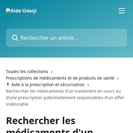
Passer au contenu principal
Rechercher un article...
Toutes les collections
Prescriptions de médicaments et de produits de santé
💊 Aide à la prescription et sécurisation
Rechercher les médicaments d'un traitement en cours ou
d’une prescription potentiellement responsables d'un effet
indésirable
Rechercher les
médicaments d'un