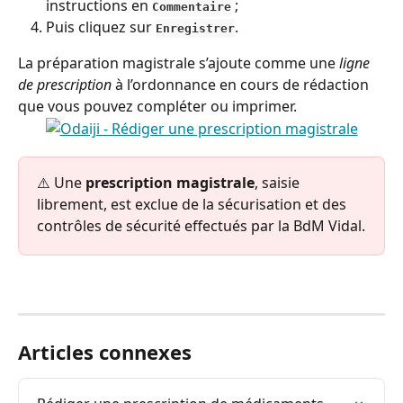
instructions en 
 ;
Commentaire
Puis cliquez sur 
.
Enregistrer
La préparation magistrale s’ajoute comme une 
ligne 
de prescription
 à l’ordonnance en cours de rédaction 
que vous pouvez compléter ou imprimer.
⚠️ Une 
prescription magistrale
, saisie 
librement, est exclue de la sécurisation et des 
contrôles de sécurité effectués par la BdM Vidal.
Articles connexes