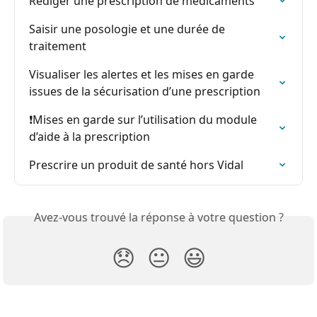
Rédiger une prescription de médicaments
Saisir une posologie et une durée de 
traitement
Visualiser les alertes et les mises en garde 
issues de la sécurisation d’une prescription
❗️Mises en garde sur l’utilisation du module 
d’aide à la prescription
Prescrire un produit de santé hors Vidal
Avez-vous trouvé la réponse à votre question ?
😞
😐
😃