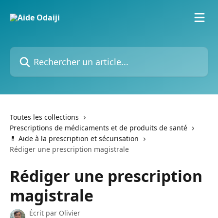
Passer au contenu principal
Rechercher un article...
Toutes les collections
Prescriptions de médicaments et de produits de santé
💊 Aide à la prescription et sécurisation
Rédiger une prescription magistrale
Rédiger une prescription
magistrale
Écrit par
Olivier