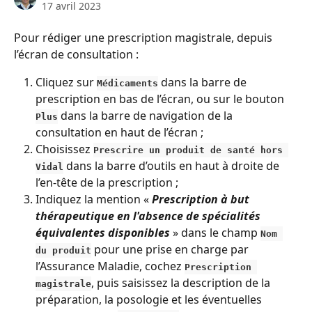
17 avril 2023
Pour rédiger une prescription magistrale, depuis 
l’écran de consultation :
Cliquez sur 
 dans la barre de 
Médicaments
prescription en bas de l’écran, ou sur le bouton 
 dans la barre de navigation de la 
Plus
consultation en haut de l’écran ;
Choisissez 
Prescrire un produit de santé hors 
 dans la barre d’outils en haut à droite de 
Vidal
l’en-tête de la prescription ; 
Indiquez la mention « 
Prescription à but 
thérapeutique en l'absence de spécialités 
équivalentes disponibles
 » dans le champ 
Nom 
 pour une prise en charge par 
du produit
l’Assurance Maladie, cochez 
Prescription 
, puis saisissez la description de la 
magistrale
préparation, la posologie et les éventuelles 