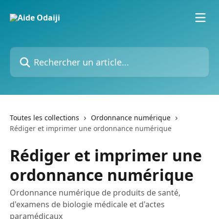
Passer au contenu principal
Rechercher un article...
Toutes les collections
Ordonnance numérique
Rédiger et imprimer une ordonnance numérique
Rédiger et imprimer une
ordonnance numérique
Ordonnance numérique de produits de santé,
d'examens de biologie médicale et d'actes
paramédicaux