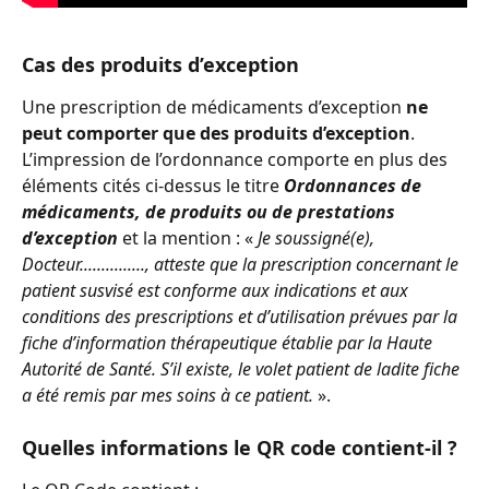
Cas des produits d’exception 
Une prescription de médicaments d’exception 
ne 
peut comporter que des produits d’exception
. 
L’impression de l’ordonnance comporte en plus des 
éléments cités ci-dessus le titre 
Ordonnances de 
médicaments, de produits ou de prestations 
d’exception
 et la mention : « 
Je soussigné(e), 
Docteur..............., atteste que la prescription concernant le 
patient susvisé est conforme aux indications et aux 
conditions des prescriptions et d’utilisation prévues par la 
fiche d’information thérapeutique établie par la Haute 
Autorité de Santé. S’il existe, le volet patient de ladite fiche 
a été remis par mes soins à ce patient.
 ».
Quelles informations le QR code contient-il ?