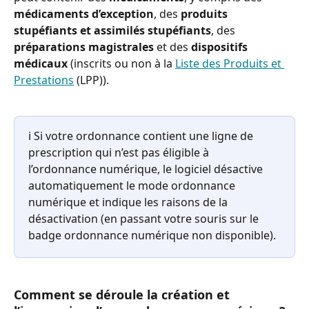
médicaments d’exception
, des 
produits 
stupéfiants et assimilés stupéfiants
, des 
préparations magistrales
 et des 
dispositifs 
médicaux 
(inscrits ou non à la 
Liste des Produits et 
Prestations
 (LPP)).
ℹ️ Si votre ordonnance contient une ligne de 
prescription qui n’est pas éligible à 
l’ordonnance numérique, le logiciel désactive 
automatiquement le mode ordonnance 
numérique et indique les raisons de la 
désactivation (en passant votre souris sur le 
badge ordonnance numérique non disponible). 
Comment se déroule la création et 