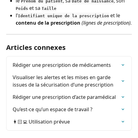
le 
, sa 
, son 
Prénom du patient
Date de naissance
 et sa 
Poids
Taille
l’
et le 
Identifiant unique de la prescription
contenu de la prescription
 (lignes de prescription).
Articles connexes
Rédiger une prescription de médicaments
Visualiser les alertes et les mises en garde 
issues de la sécurisation d’une prescription
Rédiger une prescription d’acte paramédical
Qu’est-ce qu’un espace de travail ?
👩🏻‍💻 Utilisation prévue