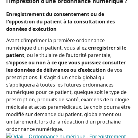
l’impression d’une ordonnance numérique ?
Enregistrement du consentement ou de 
l'opposition du patient à la consultation des 
données d'exécution
Avant d'imprimer la première ordonnance 
numérique d'un patient, vous allez 
enregistrer si le 
patient
, ou le titulaire de l’autorité parentale, 
s'oppose ou non à ce que vous puissiez consulter 
les données de délivrance ou d’exécution
 de vos 
prescriptions. Il s'agit d'un choix global qui 
s'appliquera à toutes les futures ordonnances 
numériques pour ce patient, quelque soit le type de 
prescription, produits de santé, examens de biologie 
médicale et actes paramédicaux. Le choix pourra être 
modifié sur demande du patient, globalement ou 
unitairement, lors de la rédaction d'un prochaine 
ordonnance numérique.