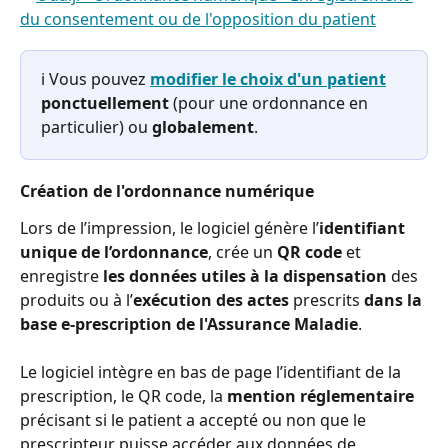
ℹ️ Vous pouvez 
modifier le choix d'un patient
ponctuellement
 (pour une ordonnance en 
particulier) ou 
globalement
.
Création de l'ordonnance numérique 
Lors de l’impression, le logiciel génère l’
identifiant 
unique de l’ordonnance
, crée un 
QR code
 et 
enregistre 
les données utiles à la dispensation
 des 
produits ou à l’
exécution des actes
 prescrits 
dans la 
base e-prescription de l'Assurance Maladie
. 
Le logiciel intègre en bas de page l’identifiant de la 
prescription, le QR code, la 
mention réglementaire
précisant si le patient a accepté ou non que le 
prescripteur puisse accéder aux données de 