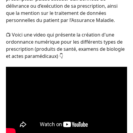
délivrance ou d’exécution de sa prescription, ainsi 
que la mention sur le traitement de données 
personnelles du patient par l’Assurance Maladie.
📺 Voici une video qui présente la création d'une 
ordonnance numérique pour les différents types de 
prescription (produits de santé, examens de biologie 
et actes paramédicaux) 👇